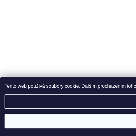
Tento web používá soubory cookie. Dalším procházením tohot