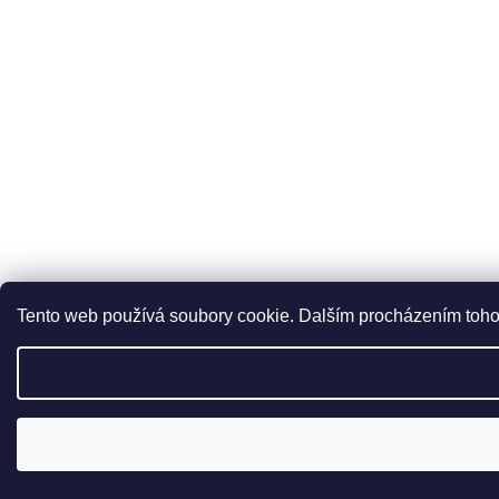
Tento web používá soubory cookie. Dalším procházením tohot