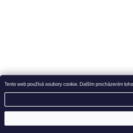
Tento web používá soubory cookie. Dalším procházením tohot