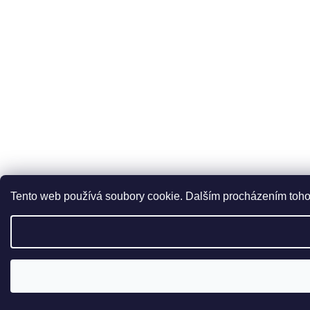
Tento web používá soubory cookie. Dalším procházením tohot