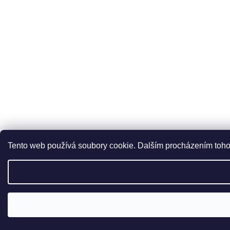
Tento web používá soubory cookie. Dalším procházením tohot