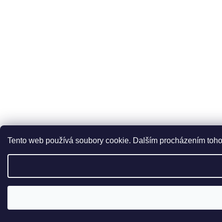
Tento web používá soubory cookie. Dalším procházením tohot