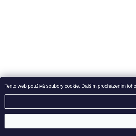
Tento web používá soubory cookie. Dalším procházením tohot