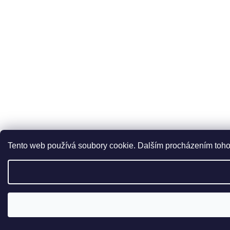
Tento web používá soubory cookie. Dalším procházením tohot