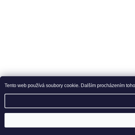
Tento web používá soubory cookie. Dalším procházením tohot